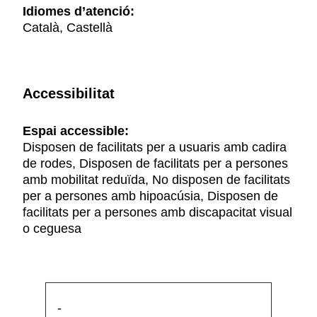
Idiomes d’atenció:
Català, Castellà
Accessibilitat
Espai accessible:
Disposen de facilitats per a usuaris amb cadira
de rodes, Disposen de facilitats per a persones
amb mobilitat reduïda, No disposen de facilitats
per a persones amb hipoacúsia, Disposen de
facilitats per a persones amb discapacitat visual
o ceguesa
-