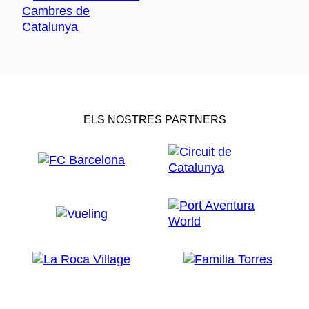
ELS NOSTRES PARTNERS