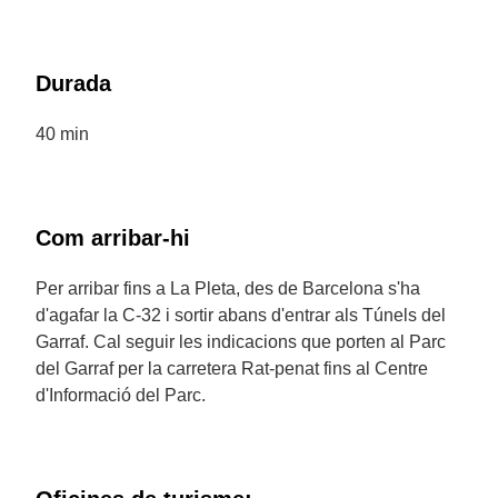
Durada
40 min
Com arribar-hi
Per arribar fins a La Pleta, des de Barcelona s'ha
d'agafar la C-32 i sortir abans d'entrar als Túnels del
Garraf. Cal seguir les indicacions que porten al Parc
del Garraf per la carretera Rat-penat fins al Centre
d'Informació del Parc.