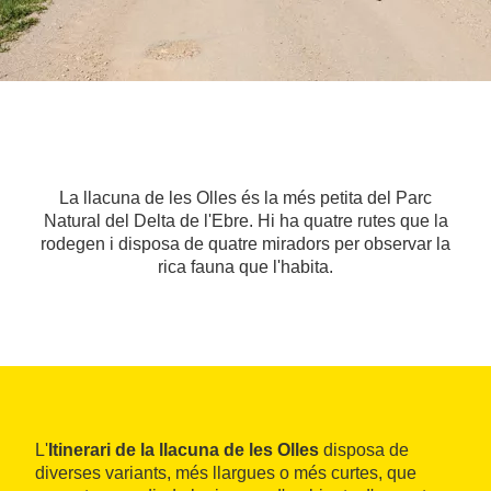
La llacuna de les Olles és la més petita del Parc
Natural del Delta de l'Ebre. Hi ha quatre rutes que la
rodegen i disposa de quatre miradors per observar la
rica fauna que l'habita.
L'
Itinerari de la llacuna de les Olles
disposa de
diverses variants, més llargues o més curtes, que