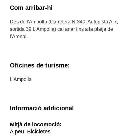
Com arribar-hi
Des de l'Ampolla (Carretera N-340. Autopista A-7,
sortida 39 L'Ampolla) cal anar fins a la platja de
l'Arenal.
Oficines de turisme:
L'Ampolla
Informació addicional
Mitjà de locomoció:
A peu, Bicicletes