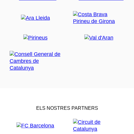
ELS NOSTRES PARTNERS