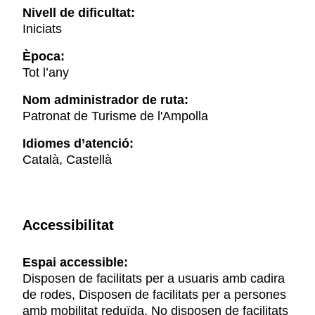
Nivell de dificultat:
Iniciats
Època:
Tot l’any
Nom administrador de ruta:
Patronat de Turisme de l'Ampolla
Idiomes d’atenció:
Català, Castellà
Accessibilitat
Espai accessible:
Disposen de facilitats per a usuaris amb cadira
de rodes, Disposen de facilitats per a persones
amb mobilitat reduïda, No disposen de facilitats