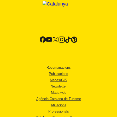
Recomanacions
Publicacions
Mapes/GIS
Newsletter
Mapa web
Agència Catalana de Turisme
Afiliacions
Professionals