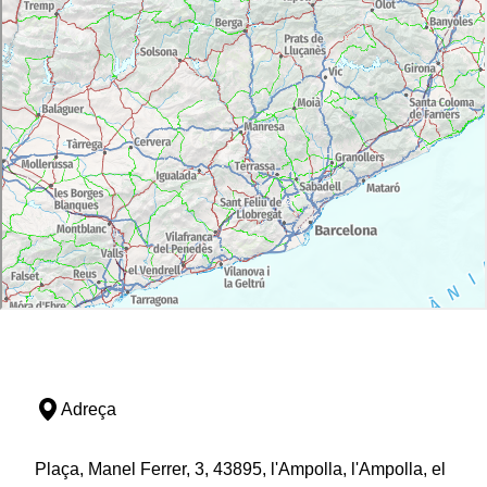
Adreça
Plaça, Manel Ferrer, 3, 43895, l'Ampolla, l'Ampolla, el