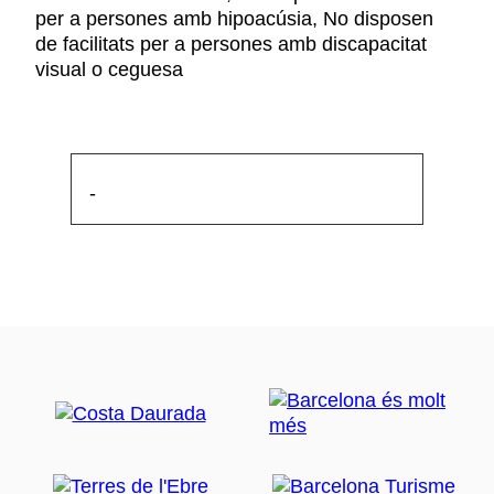
per a persones amb hipoacúsia, No disposen
de facilitats per a persones amb discapacitat
visual o ceguesa
-