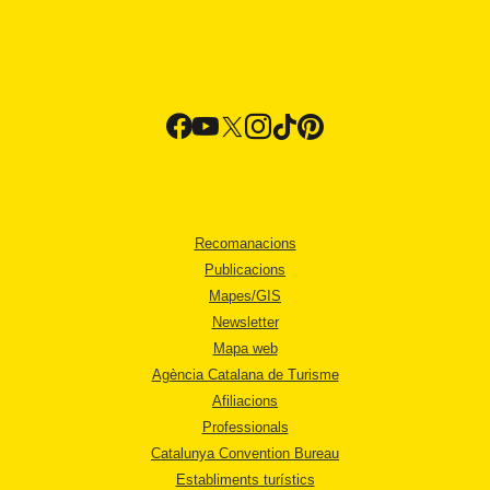
Recomanacions
Publicacions
Mapes/GIS
Newsletter
Mapa web
Agència Catalana de Turisme
Afiliacions
Professionals
Catalunya Convention Bureau
Establiments turístics