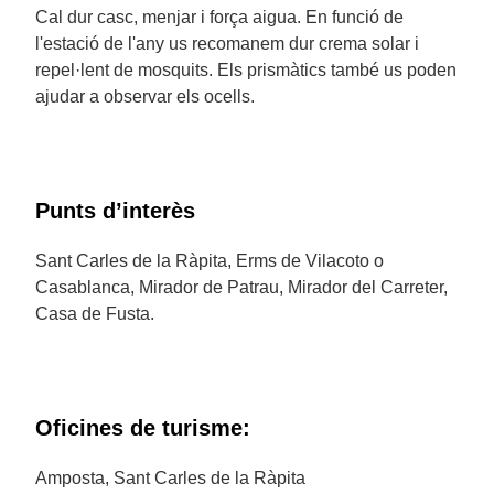
Cal dur casc, menjar i força aigua. En funció de
l'estació de l'any us recomanem dur crema solar i
repel·lent de mosquits. Els prismàtics també us poden
ajudar a observar els ocells.
Punts d’interès
Sant Carles de la Ràpita, Erms de Vilacoto o
Casablanca, Mirador de Patrau, Mirador del Carreter,
Casa de Fusta.
Oficines de turisme:
Amposta, Sant Carles de la Ràpita