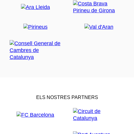
ELS NOSTRES PARTNERS