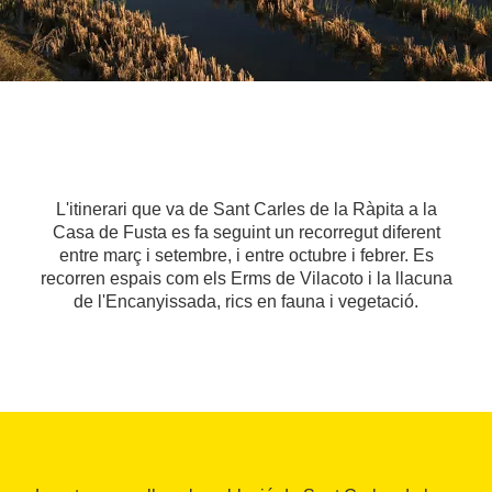
L'itinerari que va de Sant Carles de la Ràpita a la
Casa de Fusta es fa seguint un recorregut diferent
entre març i setembre, i entre octubre i febrer. Es
recorren espais com els Erms de Vilacoto i la llacuna
de l'Encanyissada, rics en fauna i vegetació.