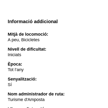
Informació addicional
Mitjà de locomoció:
A peu, Bicicletes
Nivell de dificultat:
Iniciats
Època:
Tot l’any
Senyalització:
Sí
Nom administrador de ruta:
Turisme d'Amposta