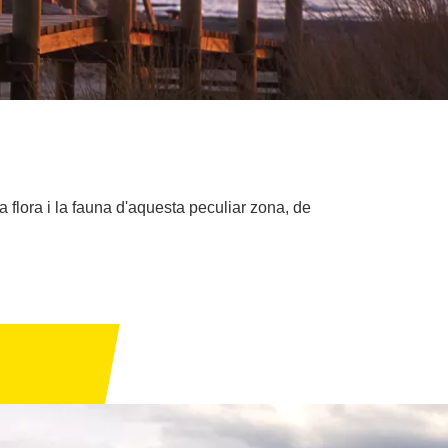
a flora i la fauna d'aquesta peculiar zona, de