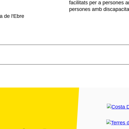
facilitats per a persones 
persones amb discapacita
a de l'Ebre