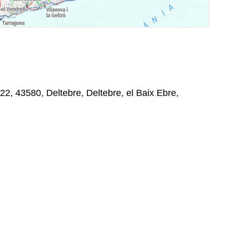
 22, 43580, Deltebre, Deltebre, el Baix Ebre,