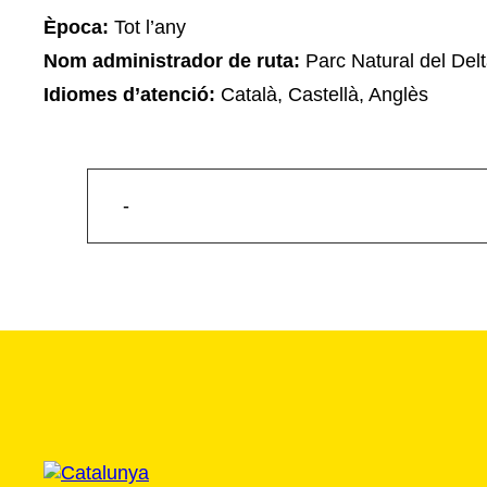
Època:
Tot l’any
Nom administrador de ruta:
Parc Natural del Delt
Idiomes d’atenció:
Català, Castellà, Anglès
-