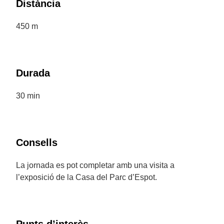
Distància
450 m
Durada
30 min
Consells
La jornada es pot completar amb una visita a
l’exposició de la Casa del Parc d’Espot.