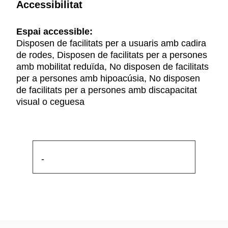
Accessibilitat
Espai accessible:
Disposen de facilitats per a usuaris amb cadira
de rodes, Disposen de facilitats per a persones
amb mobilitat reduïda, No disposen de facilitats
per a persones amb hipoacúsia, No disposen
de facilitats per a persones amb discapacitat
visual o ceguesa
-