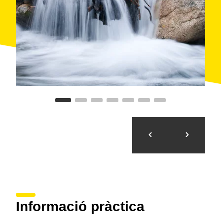
Informació pràctica