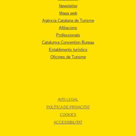
Newsletter
Mapa web
Agència Catalana de Turisme
Afiliacions
Professionals
Catalunya Convention Bureau
Establiments turístics
Oficines de Turisme
AVÍS LEGAL
POLÍTICA DE PRIVACITAT
COOKIES
ACCESSIBILITAT