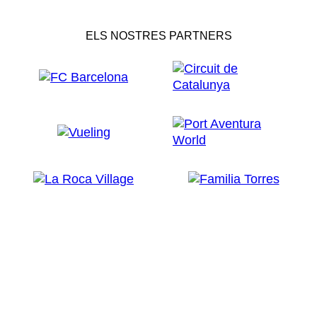
ELS NOSTRES PARTNERS