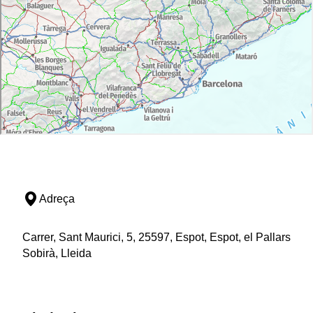
Adreça
Carrer, Sant Maurici, 5, 25597, Espot, Espot, el Pallars
Sobirà, Lleida