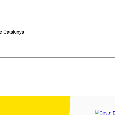
e Catalunya