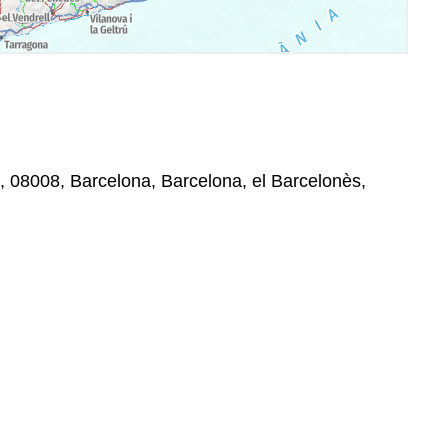
, 08008, Barcelona, Barcelona, el Barcelonès,