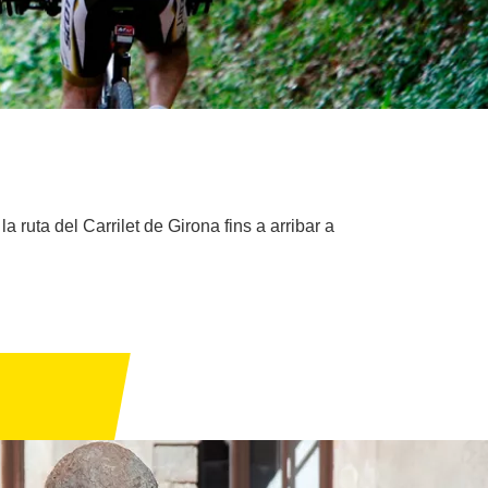
a ruta del Carrilet de Girona fins a arribar a