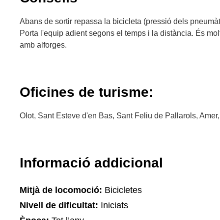
Abans de sortir repassa la bicicleta (pressió dels pneumàti
Porta l'equip adient segons el temps i la distància. És m
amb alforges.
Oficines de turisme:
Olot, Sant Esteve d'en Bas, Sant Feliu de Pallarols, Amer
Informació addicional
Mitjà de locomoció:
Bicicletes
Nivell de dificultat:
Iniciats