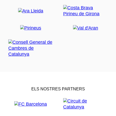
ELS NOSTRES PARTNERS