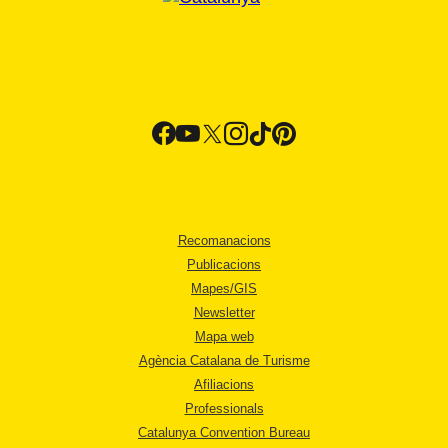
Recomanacions
Publicacions
Mapes/GIS
Newsletter
Mapa web
Agència Catalana de Turisme
Afiliacions
Professionals
Catalunya Convention Bureau