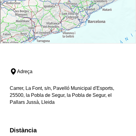
Adreça
Carrer, La Font, s/n, Pavelló Municipal d'Esports,
25500, la Pobla de Segur, la Pobla de Segur, el
Pallars Jussà, Lleida
Distància