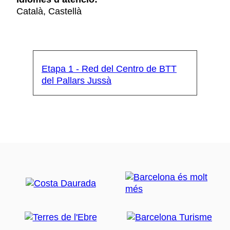
Català, Castellà
Etapa 1 - Red del Centro de BTT
del Pallars Jussà