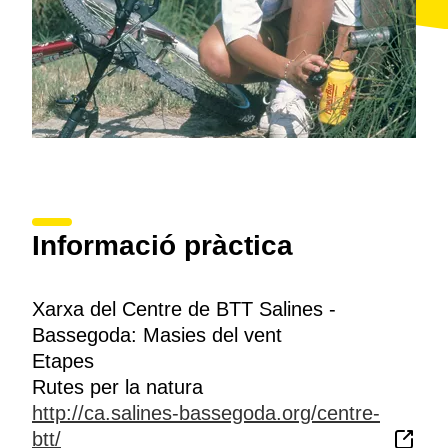
Informació pràctica
Xarxa del Centre de BTT Salines -
Bassegoda: Masies del vent
Etapes
Rutes per la natura
http://ca.salines-bassegoda.org/centre-
btt/