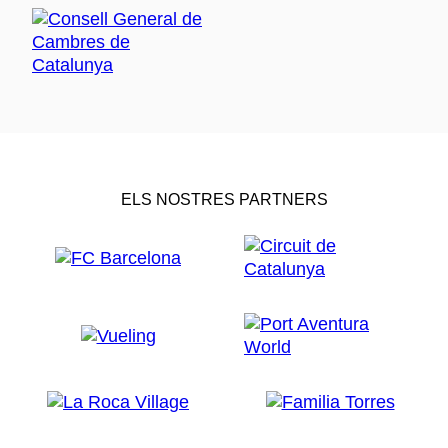
ELS NOSTRES PARTNERS