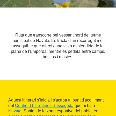
Ruta que transcorre pel vessant nord del terme
municipal de Navata. Es tracta d'un recorregut molt
assequible que ofereix una visió esplèndida de la
plana de l'Empordà, mentre es pedala entre camps,
boscos i masies.
Aquest itinerari s'inicia i s'acaba al punt d'acolliment
del
Centre BTT Salines Bassegoda
que hi ha a
Navata
. Sortim de la zona esportiva del poble, en