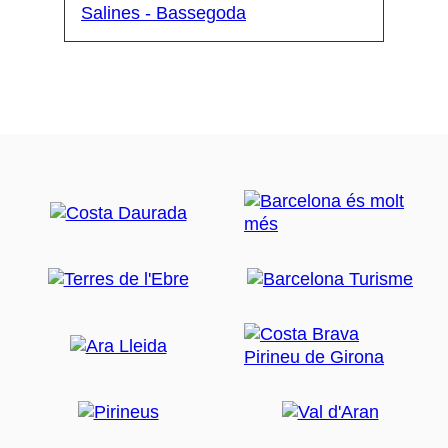
Salines - Bassegoda