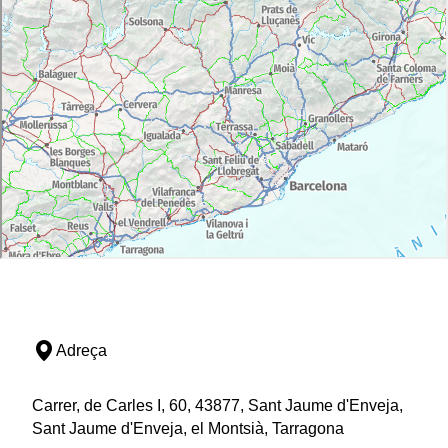
Adreça
Carrer, de Carles I, 60, 43877, Sant Jaume d'Enveja,
Sant Jaume d'Enveja, el Montsià, Tarragona