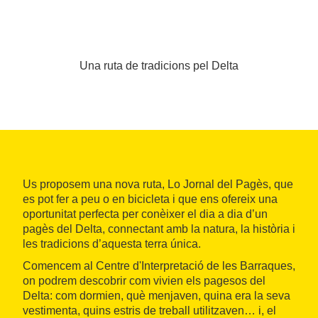
Una ruta de tradicions pel Delta
Us proposem una nova ruta, Lo Jornal del Pagès, que
es pot fer a peu o en bicicleta i que ens ofereix una
oportunitat perfecta per conèixer el dia a dia d’un
pagès del Delta, connectant amb la natura, la història i
les tradicions d’aquesta terra única.
Comencem al Centre d'Interpretació de les Barraques,
on podrem descobrir com vivien els pagesos del
Delta: com dormien, què menjaven, quina era la seva
vestimenta, quins estris de treball utilitzaven… i, el