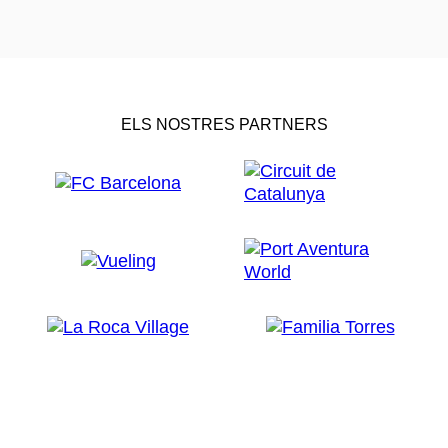
ELS NOSTRES PARTNERS