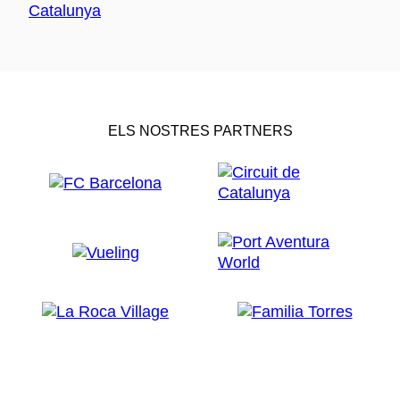
ELS NOSTRES PARTNERS