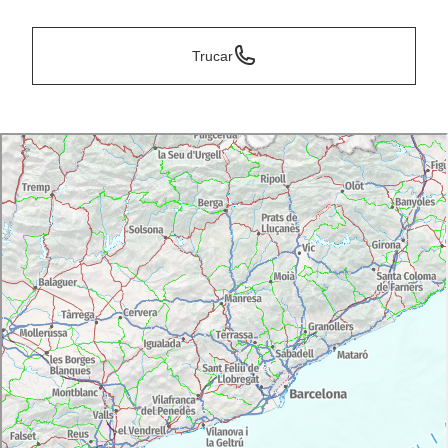
Trucar