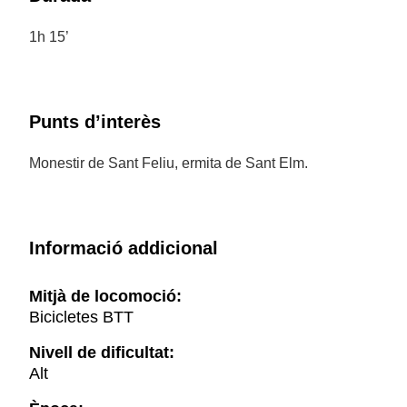
1h 15’
Punts d’interès
Monestir de Sant Feliu, ermita de Sant Elm.
Informació addicional
Mitjà de locomoció:
Bicicletes BTT
Nivell de dificultat:
Alt