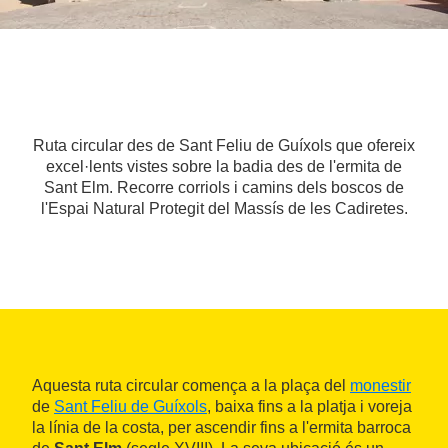
Ruta circular des de Sant Feliu de Guíxols que ofereix
excel·lents vistes sobre la badia des de l'ermita de
Sant Elm. Recorre corriols i camins dels boscos de
l'Espai Natural Protegit del Massís de les Cadiretes.
Aquesta ruta circular comença a la plaça del
monestir
de
Sant Feliu de Guíxols
, baixa fins a la platja i voreja
la línia de la costa, per ascendir fins a l'ermita barroca