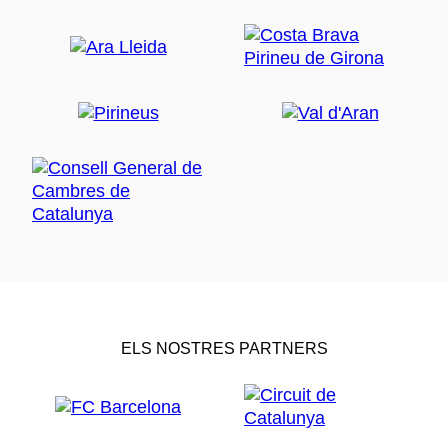
ELS NOSTRES PARTNERS