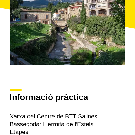
Informació pràctica
Xarxa del Centre de BTT Salines -
Bassegoda: L'ermita de l’Estela
Etapes