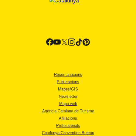
Recomanacions
Publicacions
Mapes/GIS
Newsletter
Mapa web
Agència Catalana de Turisme
Afiliacions
Professionals
Catalunya Convention Bureau