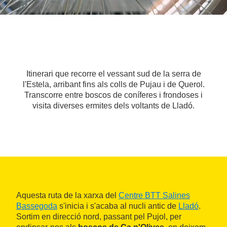
Itinerari que recorre el vessant sud de la serra de
l'Estela, arribant fins als colls de Pujau i de Querol.
Transcorre entre boscos de coníferes i frondoses i
visita diverses ermites dels voltants de Lladó.
Aquesta ruta de la xarxa del
Centre BTT Salines
Bassegoda
s'inicia i s'acaba al nucli antic de
Lladó
.
Sortim en direcció nord, passant pel Pujol, per