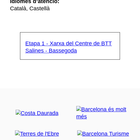
Idiomes d’atenció:
Català, Castellà
Etapa 1 - Xarxa del Centre de BTT
Salines - Bassegoda