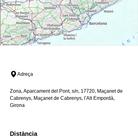
Adreça
Zona, Aparcament del Pont, s/n, 17720, Maçanet de
Cabrenys, Maçanet de Cabrenys, l'Alt Empordà,
Girona
Distància