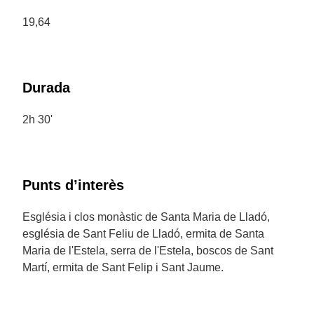
19,64
Durada
2h 30'
Punts d’interès
Església i clos monàstic de Santa Maria de Lladó,
església de Sant Feliu de Lladó, ermita de Santa
Maria de l'Estela, serra de l'Estela, boscos de Sant
Martí, ermita de Sant Felip i Sant Jaume.