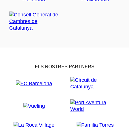
ELS NOSTRES PARTNERS