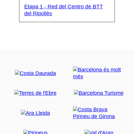
Etapa 1 - Red del Centro de BTT
del Ripollès