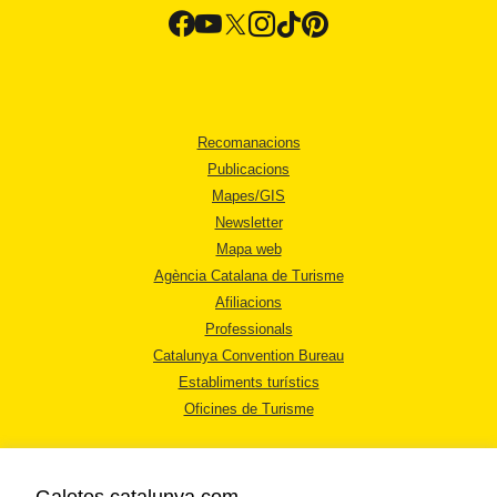
Recomanacions
Publicacions
Mapes/GIS
Newsletter
Mapa web
Agència Catalana de Turisme
Afiliacions
Professionals
Catalunya Convention Bureau
Establiments turístics
Oficines de Turisme