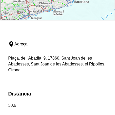
Adreça
Plaça, de l'Abadia, 9, 17860, Sant Joan de les
Abadesses, Sant Joan de les Abadesses, el Ripollès,
Girona
Distància
30,6