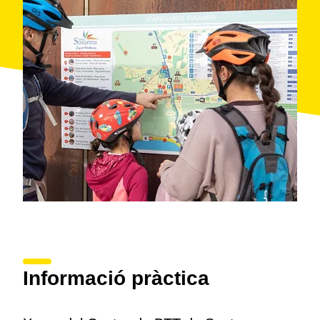
Informació pràctica