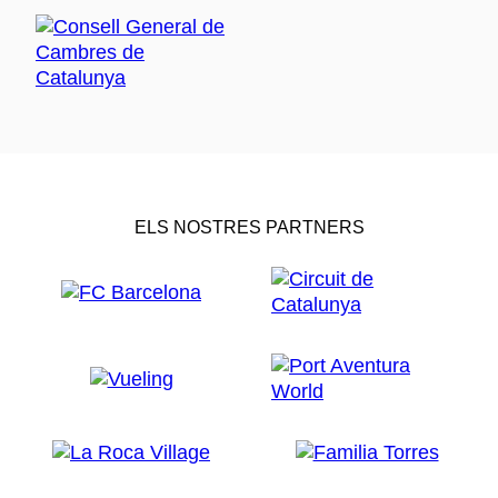
ELS NOSTRES PARTNERS