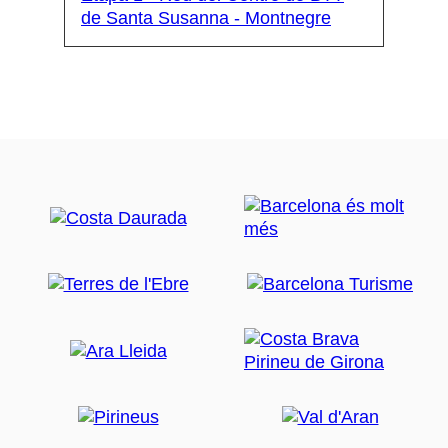
de Santa Susanna - Montnegre