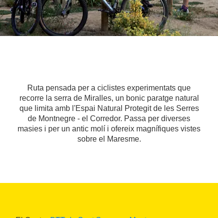
Ruta pensada per a ciclistes experimentats que
recorre la serra de Miralles, un bonic paratge natural
que limita amb l'Espai Natural Protegit de les Serres
de Montnegre - el Corredor. Passa per diverses
masies i per un antic molí i ofereix magnífiques vistes
sobre el Maresme.