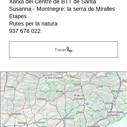
Xarxa del Centre de BTT de Santa
Susanna - Montnegre: la serra de Miralles
Etapes
Rutes per la natura
937 678 022
Trucar