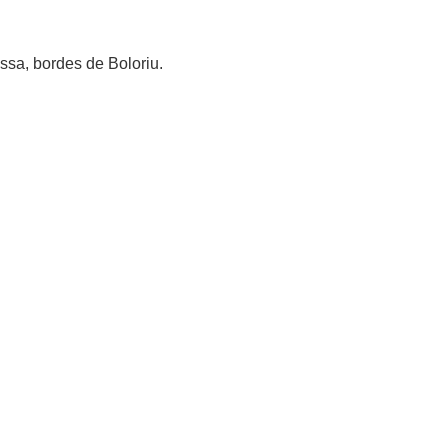
ssa, bordes de Boloriu.