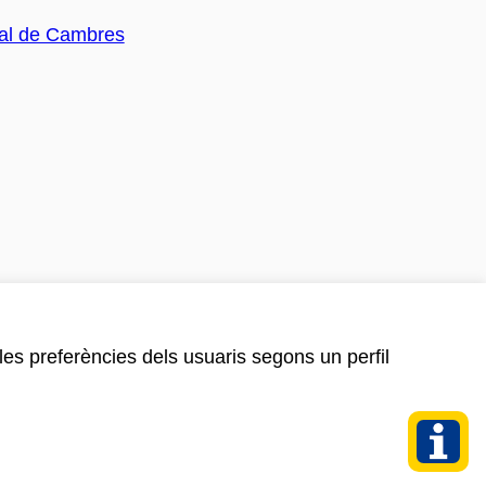
 les preferències dels usuaris segons un perfil