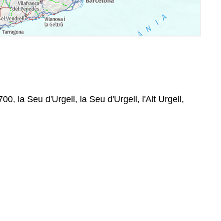
00, la Seu d'Urgell, la Seu d'Urgell, l'Alt Urgell,