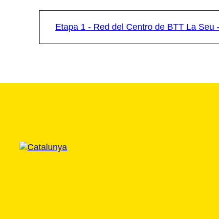
Etapa 1 - Red del Centro de BTT La Seu - 