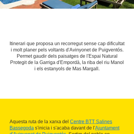
Itinerari que proposa un recorregut sense cap dificultat
i molt planer pels voltants d'Avinyonet de Puigventós.
Permet gaudir dels paisatges de l'Espai Natural
Protegit de la Garriga d'Empordà, la riba del riu Manol
i els estanyols de Mas Margall.
Aquesta ruta de la xarxa del
Centre BTT Salines
Bassegoda
s'inicia i s'acaba davant de l'
Ajuntament