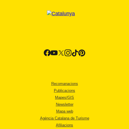
Recomanacions
Publicacions
Mapes/GIS
Newsletter
Mapa web
Agència Catalana de Turisme
Afiliacions