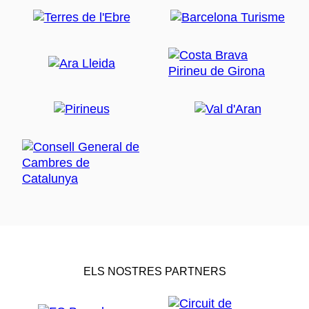
ELS NOSTRES PARTNERS