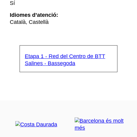
Sí
Idiomes d’atenció:
Català, Castellà
Etapa 1 - Red del Centro de BTT
Salines - Bassegoda