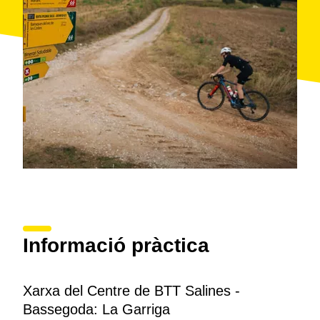
Informació pràctica
Xarxa del Centre de BTT Salines -
Bassegoda: La Garriga