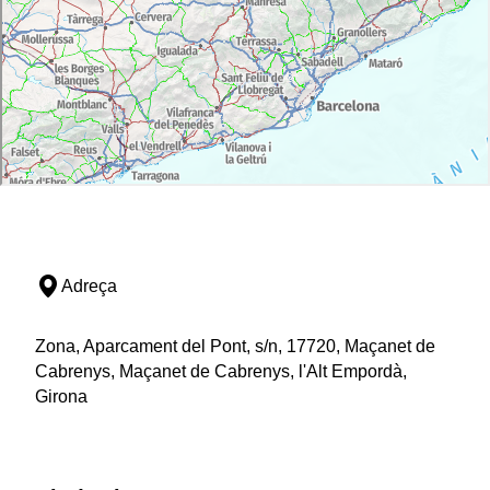
Adreça
Zona, Aparcament del Pont, s/n, 17720, Maçanet de
Cabrenys, Maçanet de Cabrenys, l'Alt Empordà,
Girona