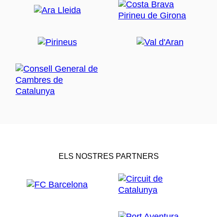
ELS NOSTRES PARTNERS