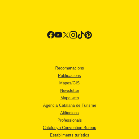
Recomanacions
Publicacions
Mapes/GIS
Newsletter
Mapa web
Agència Catalana de Turisme
Afiliacions
Professionals
Catalunya Convention Bureau
Establiments turístics