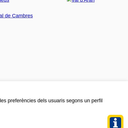
 les preferències dels usuaris segons un perfil