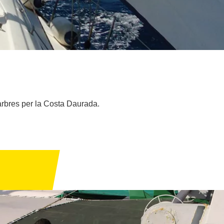
 arbres per la Costa Daurada.