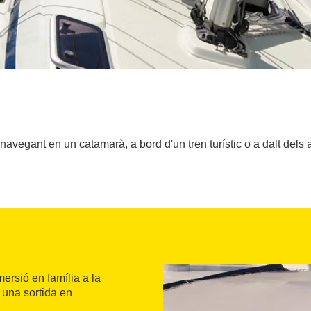
 navegant en un catamarà, a bord d'un tren turístic o a dalt dels
ersió en família a la
, una sortida en