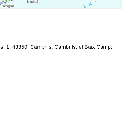
s, 1, 43850, Cambrils, Cambrils, el Baix Camp,