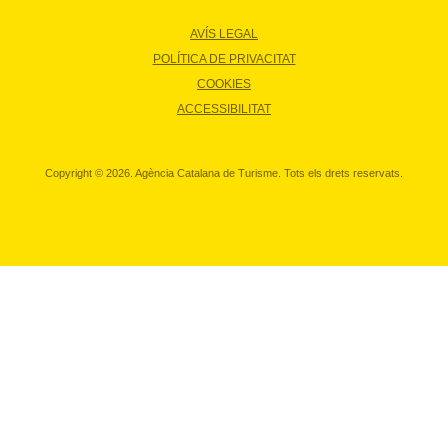
AVÍS LEGAL
POLÍTICA DE PRIVACITAT
COOKIES
ACCESSIBILITAT
Copyright © 2026. Agència Catalana de Turisme. Tots els drets reservats.