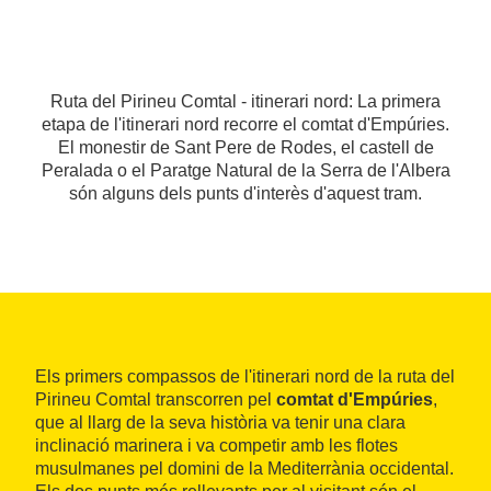
Ruta del Pirineu Comtal - itinerari nord: La primera
etapa de l'itinerari nord recorre el comtat d'Empúries.
El monestir de Sant Pere de Rodes, el castell de
Peralada o el Paratge Natural de la Serra de l'Albera
són alguns dels punts d'interès d'aquest tram.
Els primers compassos de l'itinerari nord de la ruta del
Pirineu Comtal transcorren pel
comtat d'Empúries
,
que al llarg de la seva història va tenir una clara
inclinació marinera i va competir amb les flotes
musulmanes pel domini de la Mediterrània occidental.