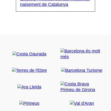
naixement de Catalunya