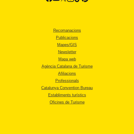
Recomanacions
Publicacions
Mapes/GIS
Newsletter
Mapa web
Agència Catalana de Turisme
Afiliacions
Professionals
Catalunya Convention Bureau
Establiments turístics
Oficines de Turisme