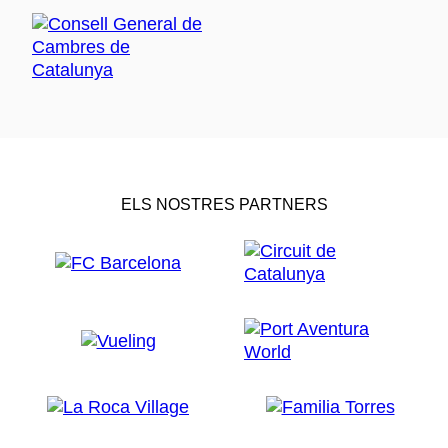
ELS NOSTRES PARTNERS