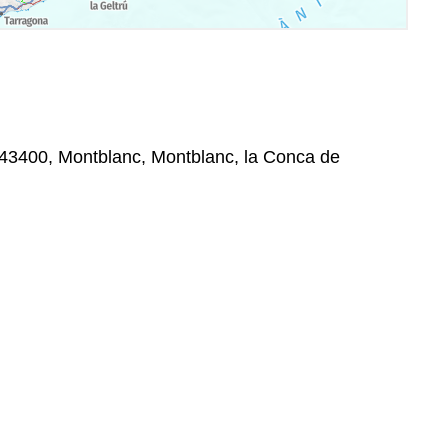
 43400, Montblanc, Montblanc, la Conca de