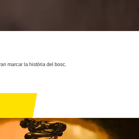
 van marcar la història del bosc.