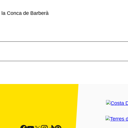
 la Conca de Barberà