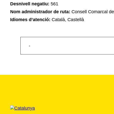
Desnivell negatiu:
561
Nom administrador de ruta:
Consell Comarcal de
Idiomes d’atenció:
Català, Castellà
-