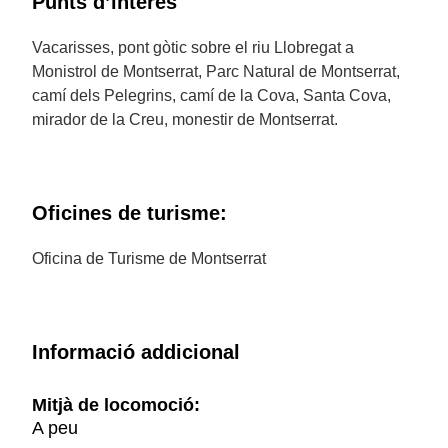
Punts d’interès
Vacarisses, pont gòtic sobre el riu Llobregat a
Monistrol de Montserrat, Parc Natural de Montserrat,
camí dels Pelegrins, camí de la Cova, Santa Cova,
mirador de la Creu, monestir de Montserrat.
Oficines de turisme:
Oficina de Turisme de Montserrat
Informació addicional
Mitjà de locomoció:
A peu