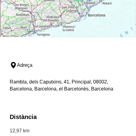
Adreça
Rambla, dels Caputxins, 41, Principal, 08002,
Barcelona, Barcelona, el Barcelonès, Barcelona
Distància
12,97 km