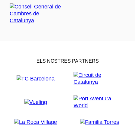
ELS NOSTRES PARTNERS