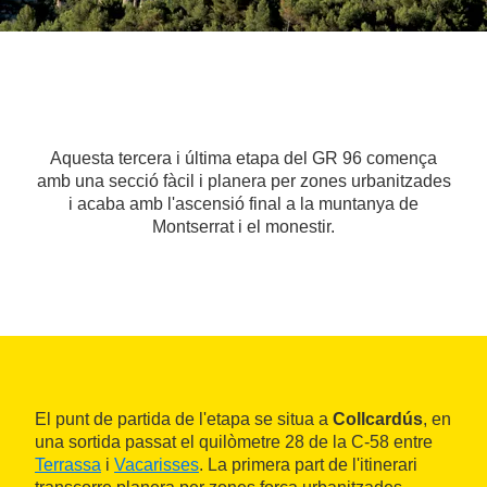
Aquesta tercera i última etapa del GR 96 comença
amb una secció fàcil i planera per zones urbanitzades
i acaba amb l'ascensió final a la muntanya de
Montserrat i el monestir.
El punt de partida de l'etapa se situa a
Collcardús
, en
una sortida passat el quilòmetre 28 de la C-58 entre
Terrassa
i
Vacarisses
. La primera part de l'itinerari