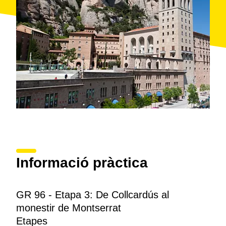
Informació pràctica
GR 96 - Etapa 3: De Collcardús al
monestir de Montserrat
Etapes