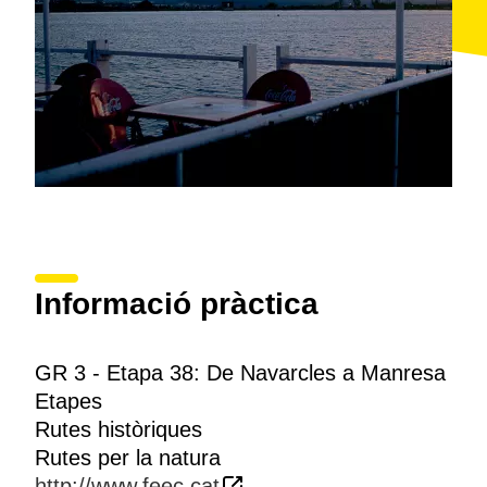
Informació pràctica
GR 3 - Etapa 38: De Navarcles a Manresa
Etapes
Rutes històriques
Rutes per la natura
http://www.feec.cat