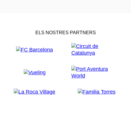
ELS NOSTRES PARTNERS