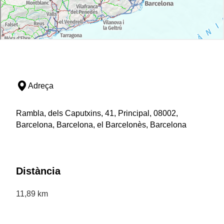
Adreça
Rambla, dels Caputxins, 41, Principal, 08002,
Barcelona, Barcelona, el Barcelonès, Barcelona
Distància
11,89 km