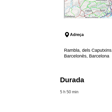
Adreça
Rambla, dels Caputxins,
Barcelonès, Barcelona
Durada
5 h 50 min