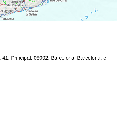
 41, Principal, 08002, Barcelona, Barcelona, el