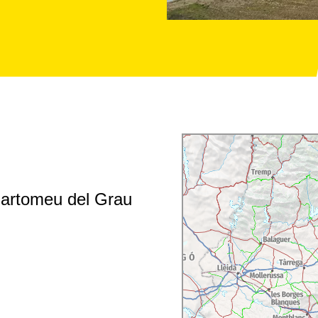
Bartomeu del Grau