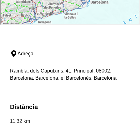
Adreça
Rambla, dels Caputxins, 41, Principal, 08002,
Barcelona, Barcelona, el Barcelonès, Barcelona
Distància
11,32 km