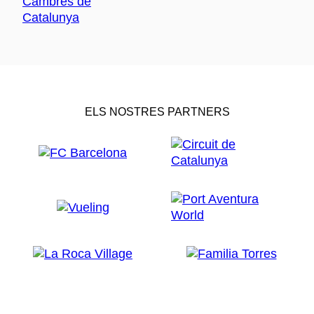
ELS NOSTRES PARTNERS