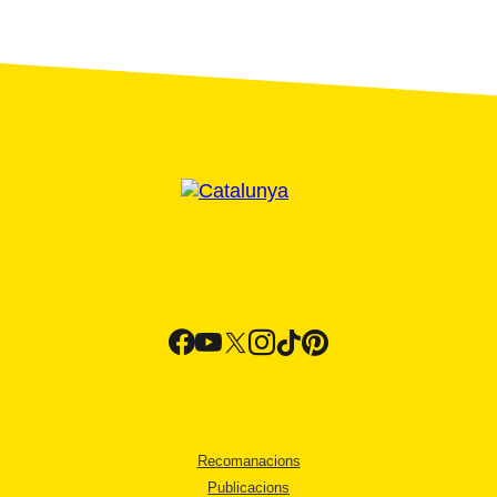
Recomanacions
Publicacions