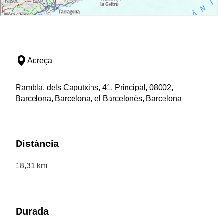
Adreça
Rambla, dels Caputxins, 41, Principal, 08002,
Barcelona, Barcelona, el Barcelonès, Barcelona
Distància
18,31 km
Durada