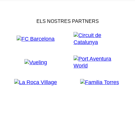
ELS NOSTRES PARTNERS