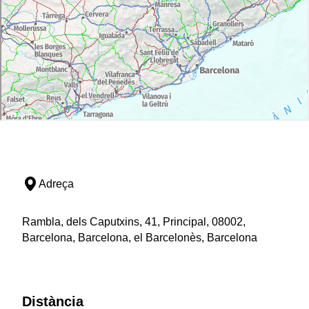
Adreça
Rambla, dels Caputxins, 41, Principal, 08002,
Barcelona, Barcelona, el Barcelonès, Barcelona
Distància