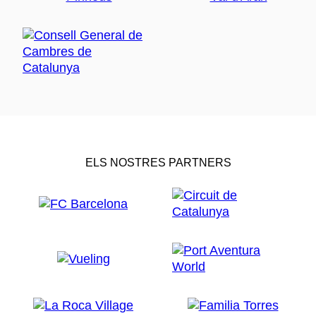
ELS NOSTRES PARTNERS