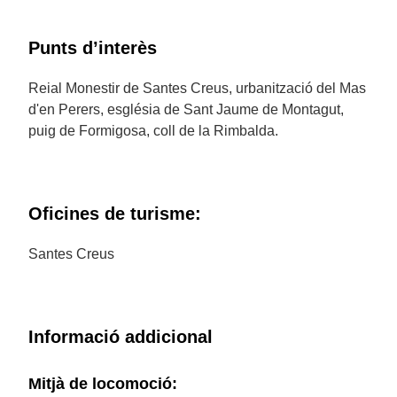
Punts d’interès
Reial Monestir de Santes Creus, urbanització del Mas
d'en Perers, església de Sant Jaume de Montagut,
puig de Formigosa, coll de la Rimbalda.
Oficines de turisme:
Santes Creus
Informació addicional
Mitjà de locomoció: