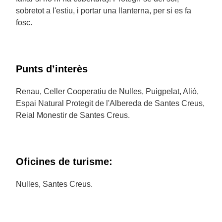
sobretot a l'estiu, i portar una llanterna, per si es fa
fosc.
Punts d’interès
Renau, Celler Cooperatiu de Nulles, Puigpelat, Alió,
Espai Natural Protegit de l'Albereda de Santes Creus,
Reial Monestir de Santes Creus.
Oficines de turisme:
Nulles, Santes Creus.