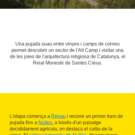
Una pujada suau entre vinyes i camps de conreu
permet descobrir un sector de l'Alt Camp i visitar una
de les joies de l'arquitectura religiosa de Catalunya, el
Reial Monestir de Santes Creus.
L'etapa comença a
Renau
i recorre un primer tram de
pujada fins a
Nulles
, a través d'un paisatge
decididament agrícola, on destaca el cultiu de la