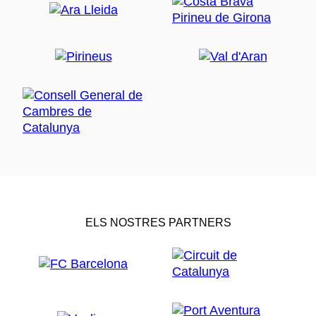
ELS NOSTRES PARTNERS