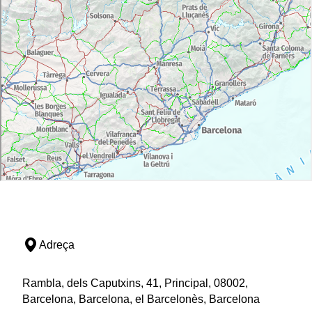
Adreça
Rambla, dels Caputxins, 41, Principal, 08002,
Barcelona, Barcelona, el Barcelonès, Barcelona