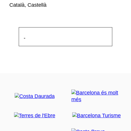
Català, Castellà
-