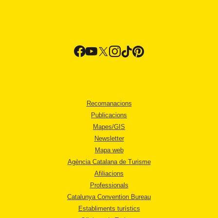
Recomanacions
Publicacions
Mapes/GIS
Newsletter
Mapa web
Agència Catalana de Turisme
Afiliacions
Professionals
Catalunya Convention Bureau
Establiments turístics