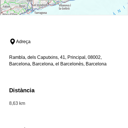
Adreça
Rambla, dels Caputxins, 41, Principal, 08002,
Barcelona, Barcelona, el Barcelonès, Barcelona
Distància
8,63 km