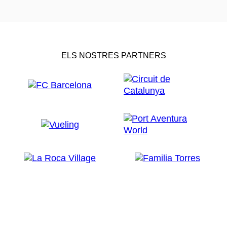
ELS NOSTRES PARTNERS