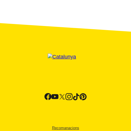
Recomanacions