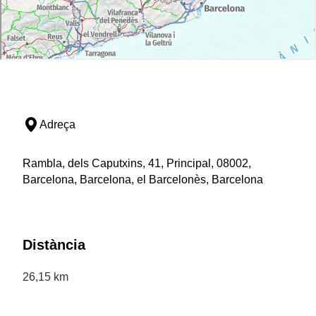
Adreça
Rambla, dels Caputxins, 41, Principal, 08002,
Barcelona, Barcelona, el Barcelonès, Barcelona
Distància
26,15 km