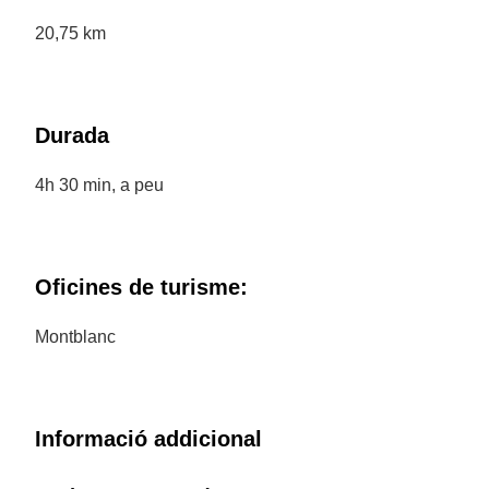
20,75 km
Durada
4h 30 min, a peu
Oficines de turisme:
Montblanc
Informació addicional