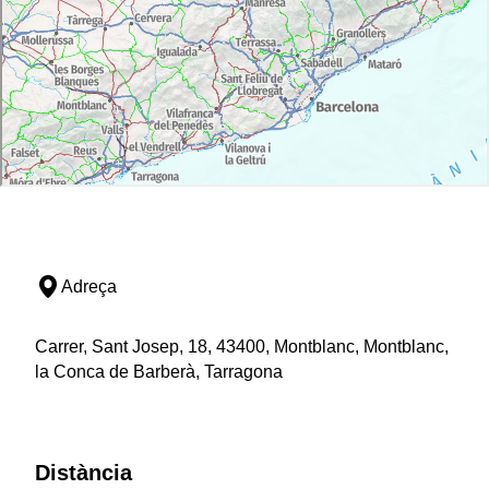
Adreça
Carrer, Sant Josep, 18, 43400, Montblanc, Montblanc,
la Conca de Barberà, Tarragona
Distància