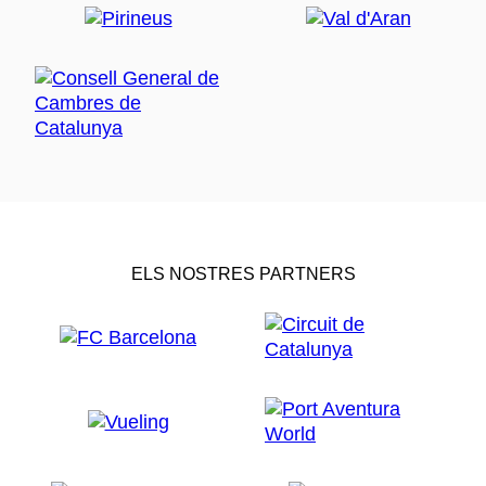
ELS NOSTRES PARTNERS