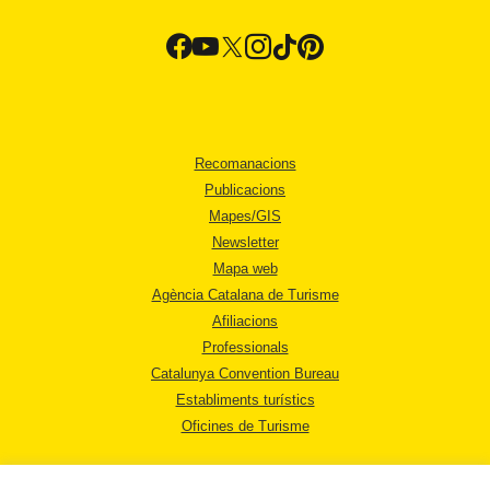
Recomanacions
Publicacions
Mapes/GIS
Newsletter
Mapa web
Agència Catalana de Turisme
Afiliacions
Professionals
Catalunya Convention Bureau
Establiments turístics
Oficines de Turisme