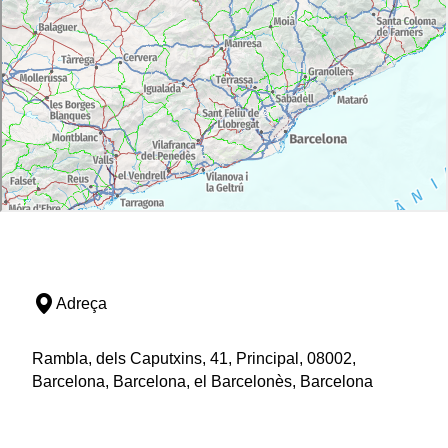
Adreça
Rambla, dels Caputxins, 41, Principal, 08002,
Barcelona, Barcelona, el Barcelonès, Barcelona