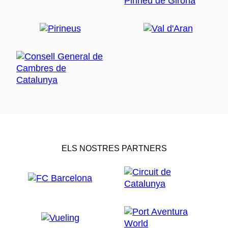
ELS NOSTRES PARTNERS