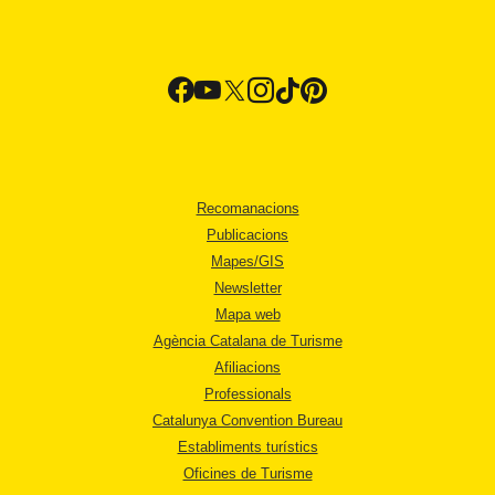
Recomanacions
Publicacions
Mapes/GIS
Newsletter
Mapa web
Agència Catalana de Turisme
Afiliacions
Professionals
Catalunya Convention Bureau
Establiments turístics
Oficines de Turisme