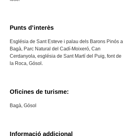
Punts d’interès
Església de Sant Esteve i palau dels Barons Pinós a
Bagà, Parc Natural del Cadí-Moixeró, Can
Cerdanyola, església de Sant Martí del Puig, font de
la Roca, Gósol.
Oficines de turisme:
Bagà, Gósol
Informació addicional