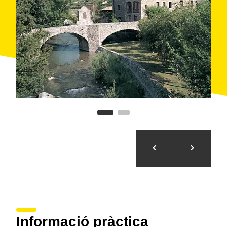
Informació pràctica