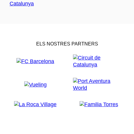
ELS NOSTRES PARTNERS