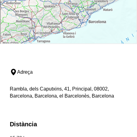
Adreça
Rambla, dels Caputxins, 41, Principal, 08002,
Barcelona, Barcelona, el Barcelonès, Barcelona
Distància