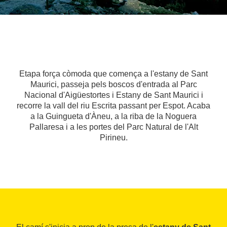
Etapa força còmoda que comença a l'estany de Sant
Maurici, passeja pels boscos d'entrada al Parc
Nacional d'Aigüestortes i Estany de Sant Maurici i
recorre la vall del riu Escrita passant per Espot. Acaba
a la Guingueta d'Àneu, a la riba de la Noguera
Pallaresa i a les portes del Parc Natural de l'Alt
Pirineu.