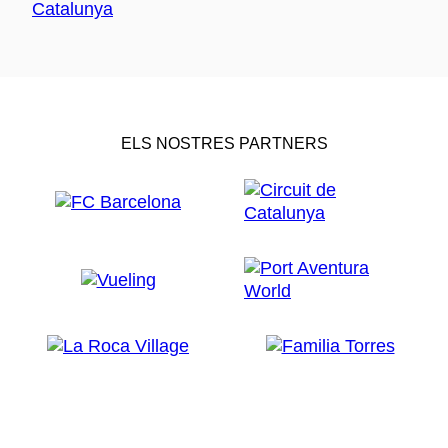
ELS NOSTRES PARTNERS