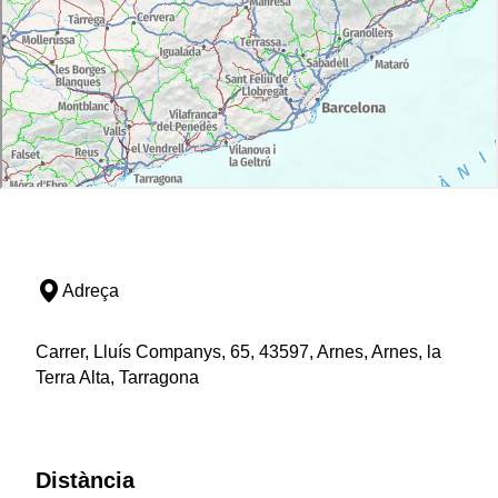
Adreça
Carrer, Lluís Companys, 65, 43597, Arnes, Arnes, la
Terra Alta, Tarragona
Distància