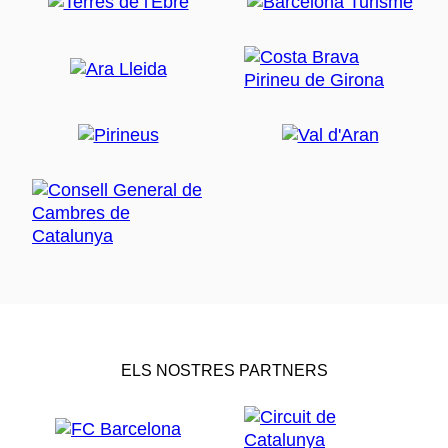
ELS NOSTRES PARTNERS