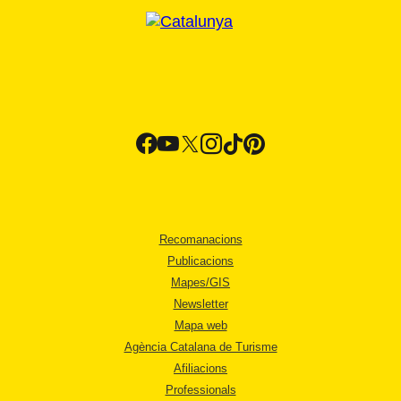
Recomanacions
Publicacions
Mapes/GIS
Newsletter
Mapa web
Agència Catalana de Turisme
Afiliacions
Professionals