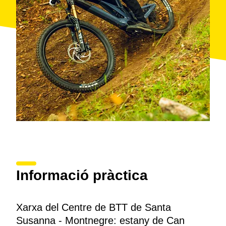
Informació pràctica
Xarxa del Centre de BTT de Santa
Susanna - Montnegre: estany de Can