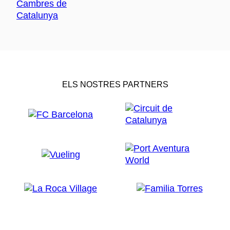
ELS NOSTRES PARTNERS