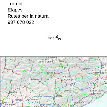
Torrent
Etapes
Rutes per la natura
937 678 022
Trucar