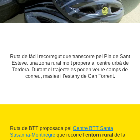
Ruta de fàcil recorregut que transcorre pel Pla de Sant
Esteve, una zona rural molt propera al centre urbà de
Tordera. Durant el trajecte es poden veure camps de
conreu, masies i l'estany de Can Torrent.
Ruta de BTT proposada pel
Centre BTT Santa
Susanna-Montnegre
que recorre l'
entorn rural
de la