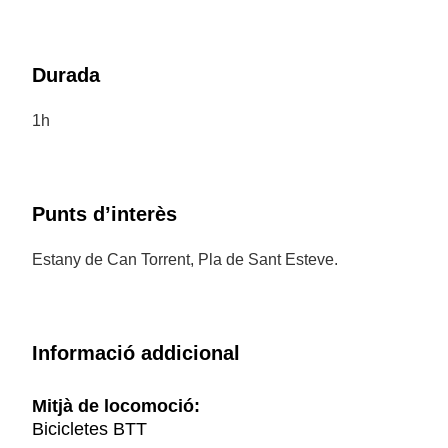
Durada
1h
Punts d’interès
Estany de Can Torrent, Pla de Sant Esteve.
Informació addicional
Mitjà de locomoció:
Bicicletes BTT