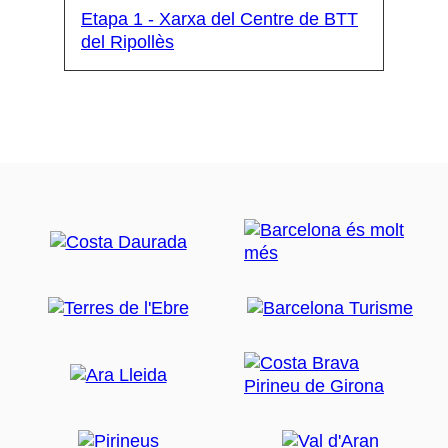
Etapa 1 - Xarxa del Centre de BTT
del Ripollès