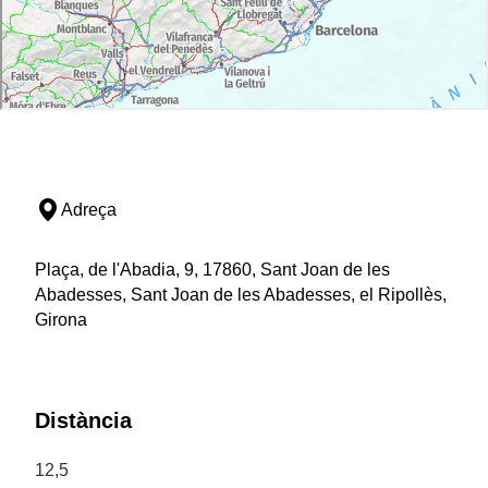
Adreça
Plaça, de l'Abadia, 9, 17860, Sant Joan de les
Abadesses, Sant Joan de les Abadesses, el Ripollès,
Girona
Distància
12,5