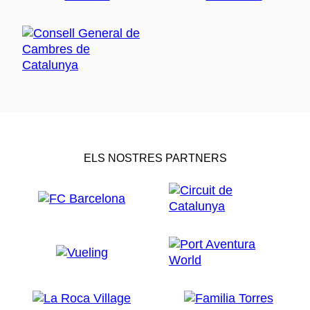
ELS NOSTRES PARTNERS