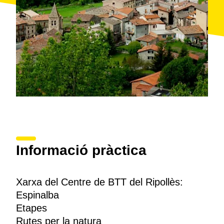
Informació pràctica
Xarxa del Centre de BTT del Ripollès:
Espinalba
Etapes
Rutes per la natura