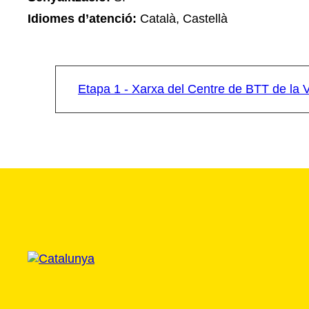
Idiomes d’atenció:
Català, Castellà
Etapa 1 - Xarxa del Centre de BTT de la V