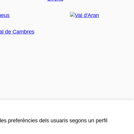
 les preferències dels usuaris segons un perfil