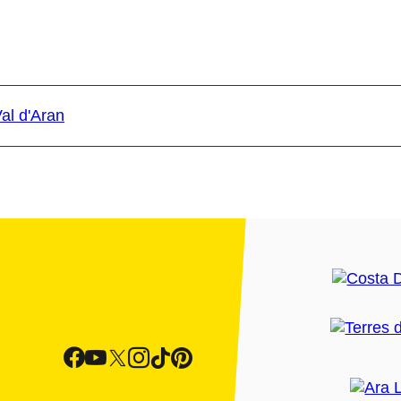
al d'Aran