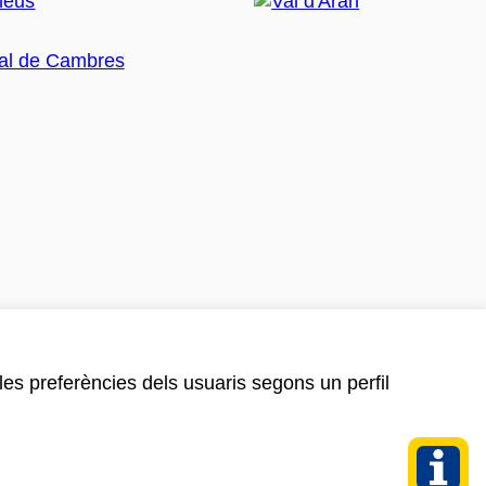
 les preferències dels usuaris segons un perfil