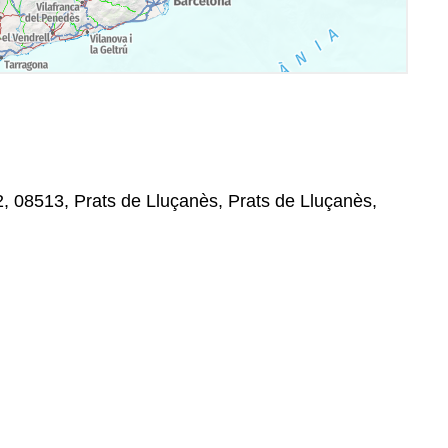
2, 08513, Prats de Lluçanès, Prats de Lluçanès,