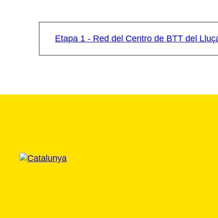
Etapa 1 - Red del Centro de BTT del Llu