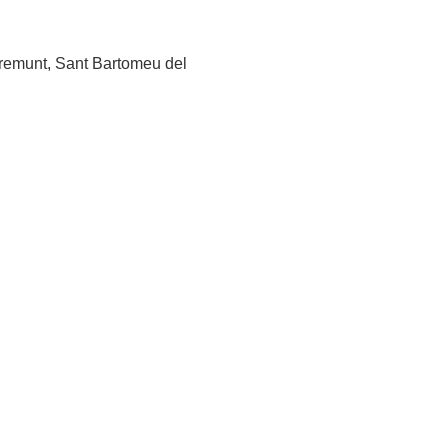
obremunt, Sant Bartomeu del