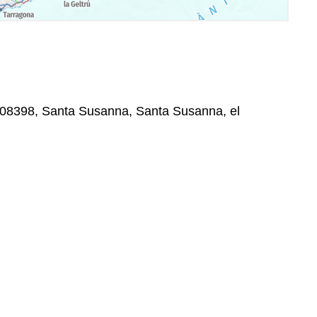
, 08398, Santa Susanna, Santa Susanna, el