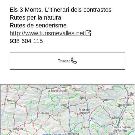
Els 3 Monts. L'itinerari dels contrastos
Rutes per la natura
Rutes de senderisme
http://www.turismevalles.net
938 604 115
Trucar