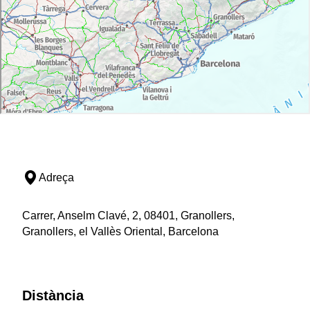
Adreça
Carrer, Anselm Clavé, 2, 08401, Granollers,
Granollers, el Vallès Oriental, Barcelona
Distància