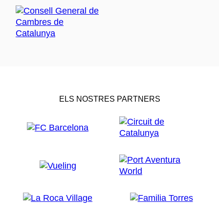
ELS NOSTRES PARTNERS