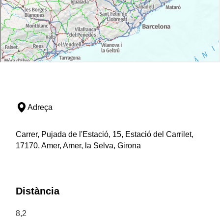
Adreça
Carrer, Pujada de l'Estació, 15, Estació del Carrilet,
17170, Amer, Amer, la Selva, Girona
Distància
8,2