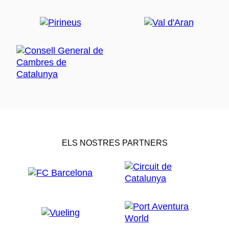
ELS NOSTRES PARTNERS