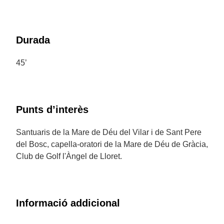
Durada
45’
Punts d’interès
Santuaris de la Mare de Déu del Vilar i de Sant Pere
del Bosc, capella-oratori de la Mare de Déu de Gràcia,
Club de Golf l'Àngel de Lloret.
Informació addicional