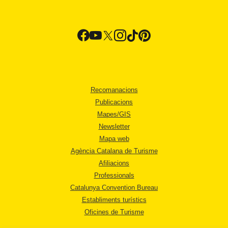
Recomanacions
Publicacions
Mapes/GIS
Newsletter
Mapa web
Agència Catalana de Turisme
Afiliacions
Professionals
Catalunya Convention Bureau
Establiments turístics
Oficines de Turisme