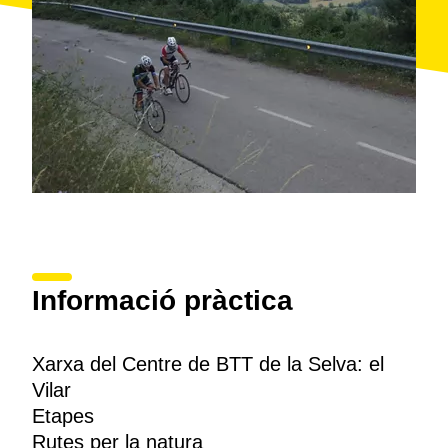
Informació pràctica
Xarxa del Centre de BTT de la Selva: el
Vilar
Etapes
Rutes per la natura