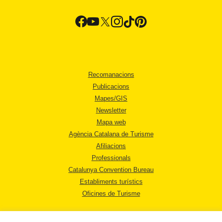
Recomanacions
Publicacions
Mapes/GIS
Newsletter
Mapa web
Agència Catalana de Turisme
Afiliacions
Professionals
Catalunya Convention Bureau
Establiments turístics
Oficines de Turisme