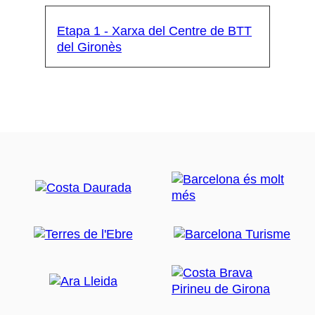
Etapa 1 - Xarxa del Centre de BTT
del Gironès