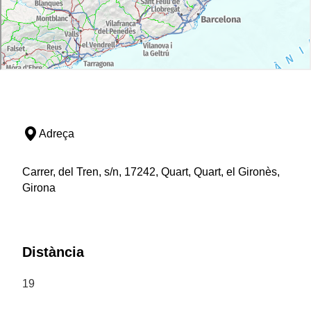
Adreça
Carrer, del Tren, s/n, 17242, Quart, Quart, el Gironès,
Girona
Distància
19