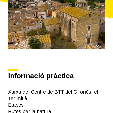
Informació pràctica
Xarxa del Centre de BTT del Gironès: el
Ter mitjà
Etapes
Rutes per la natura