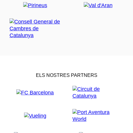
ELS NOSTRES PARTNERS