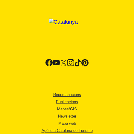
Recomanacions
Publicacions
Mapes/GIS
Newsletter
Mapa web
Agència Catalana de Turisme