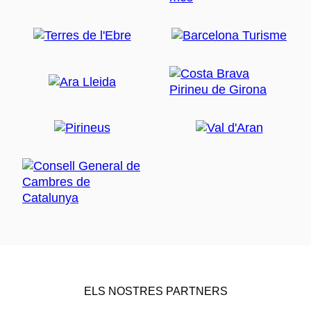
ELS NOSTRES PARTNERS