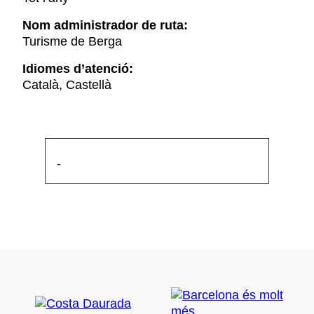
Nom administrador de ruta:
Turisme de Berga
Idiomes d’atenció:
Català, Castellà
-