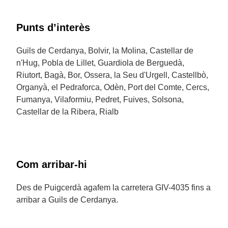
Punts d’interès
Guils de Cerdanya, Bolvir, la Molina, Castellar de
n'Hug, Pobla de Lillet, Guardiola de Berguedà,
Riutort, Bagà, Bor, Ossera, la Seu d'Urgell, Castellbò,
Organyà, el Pedraforca, Odèn, Port del Comte, Cercs,
Fumanya, Vilaformiu, Pedret, Fuives, Solsona,
Castellar de la Ribera, Rialb
Com arribar-hi
Des de Puigcerdà agafem la carretera GIV-4035 fins a
arribar a Guils de Cerdanya.