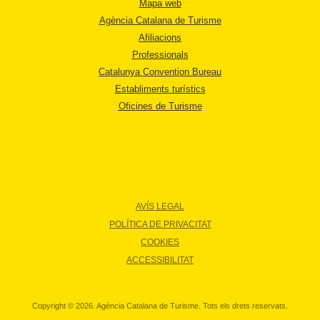
Mapa web
Agència Catalana de Turisme
Afiliacions
Professionals
Catalunya Convention Bureau
Establiments turístics
Oficines de Turisme
AVÍS LEGAL
POLÍTICA DE PRIVACITAT
COOKIES
ACCESSIBILITAT
Copyright © 2026. Agència Catalana de Turisme. Tots els drets reservats.