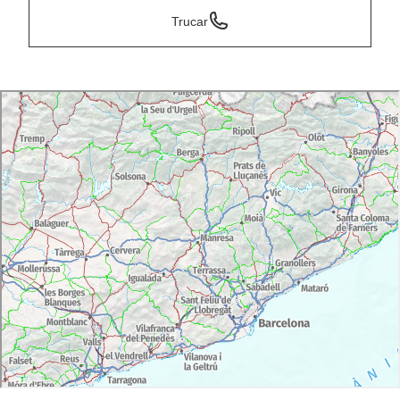
Trucar