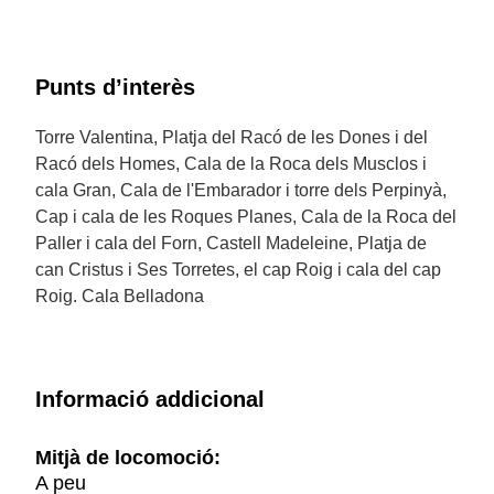
Punts d’interès
Torre Valentina, Platja del Racó de les Dones i del
Racó dels Homes, Cala de la Roca dels Musclos i
cala Gran, Cala de l'Embarador i torre dels Perpinyà,
Cap i cala de les Roques Planes, Cala de la Roca del
Paller i cala del Forn, Castell Madeleine, Platja de
can Cristus i Ses Torretes, el cap Roig i cala del cap
Roig. Cala Belladona
Informació addicional
Mitjà de locomoció:
A peu