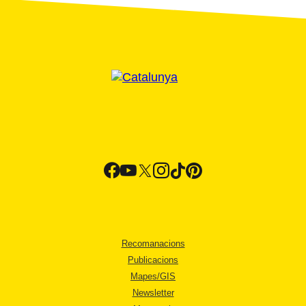
Recomanacions
Publicacions
Mapes/GIS
Newsletter