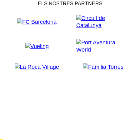
ELS NOSTRES PARTNERS