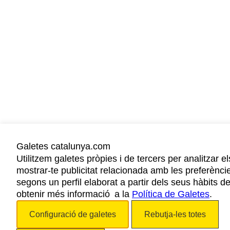
Galetes catalunya.com
Utilitzem galetes pròpies i de tercers per analitzar el
mostrar-te publicitat relacionada amb les preferènci
segons un perfil elaborat a partir dels seus hàbits 
obtenir més informació a la
Política de Galetes
.
Configuració de galetes
Rebutja-les totes