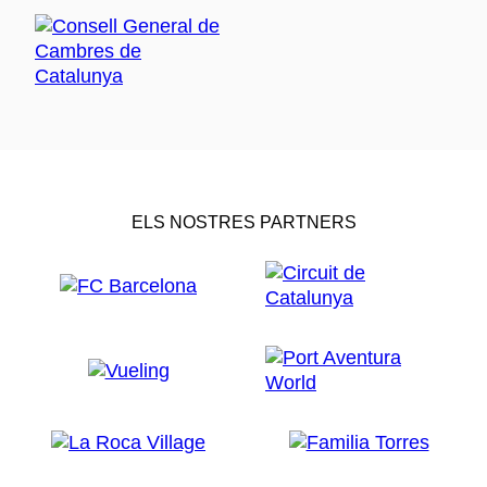
ELS NOSTRES PARTNERS