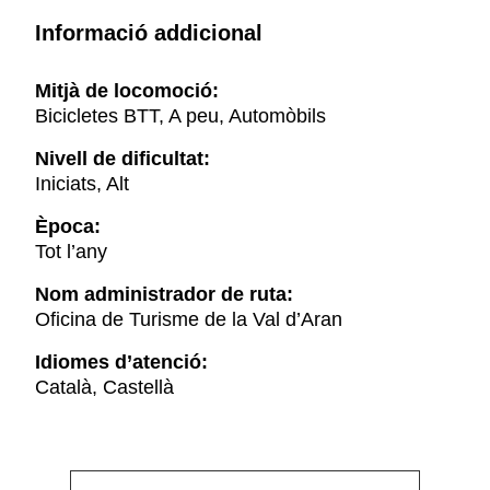
Informació addicional
Mitjà de locomoció:
Bicicletes BTT, A peu, Automòbils
Nivell de dificultat:
Iniciats, Alt
Època:
Tot l’any
Nom administrador de ruta:
Oficina de Turisme de la Val d’Aran
Idiomes d’atenció:
Català, Castellà