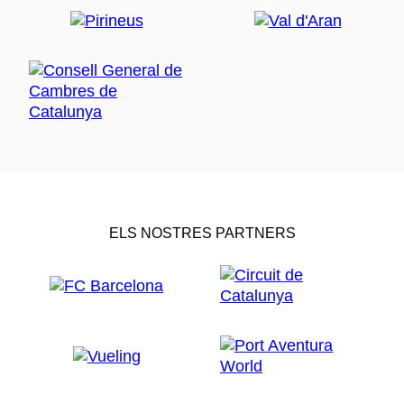
ELS NOSTRES PARTNERS