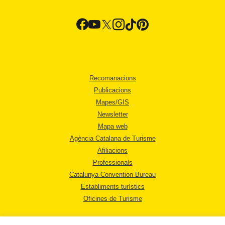
Recomanacions
Publicacions
Mapes/GIS
Newsletter
Mapa web
Agència Catalana de Turisme
Afiliacions
Professionals
Catalunya Convention Bureau
Establiments turístics
Oficines de Turisme