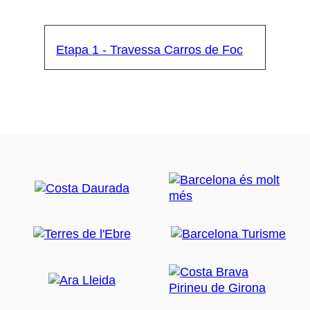
Etapa 1 - Travessa Carros de Foc