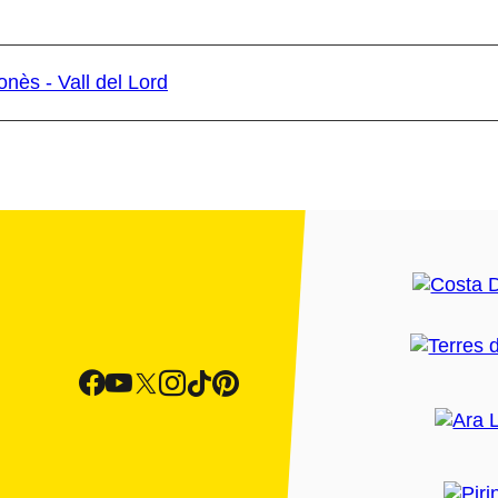
nès - Vall del Lord