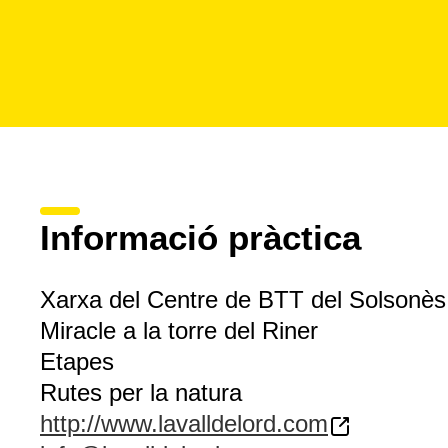
Informació pràctica
Xarxa del Centre de BTT del Solsonès -
Miracle a la torre del Riner
Etapes
Rutes per la natura
http://www.lavalldelord.com