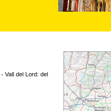
 Vall del Lord: del