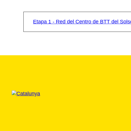
Etapa 1 - Red del Centro de BTT del Solso