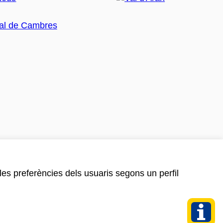
 les preferències dels usuaris segons un perfil