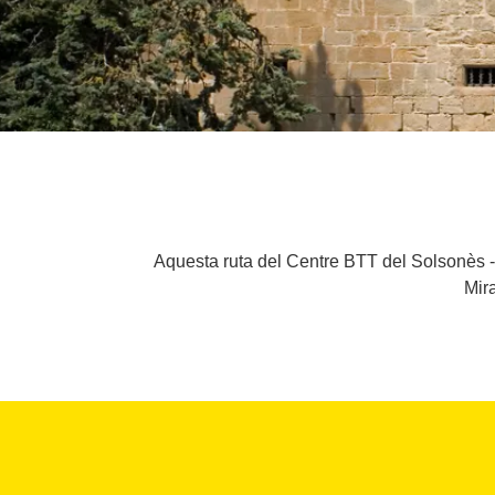
Aquesta ruta del Centre BTT del Solsonès -
Mira