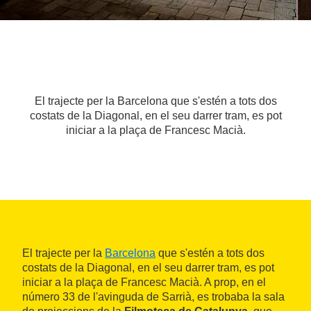
El trajecte per la Barcelona que s'estén a tots dos
costats de la Diagonal, en el seu darrer tram, es pot
iniciar a la plaça de Francesc Macià.
El trajecte per la
Barcelona
que s'estén a tots dos
costats de la Diagonal, en el seu darrer tram, es pot
iniciar a la plaça de Francesc Macià. A prop, en el
número 33 de l'avinguda de Sarrià, es trobaba la sala