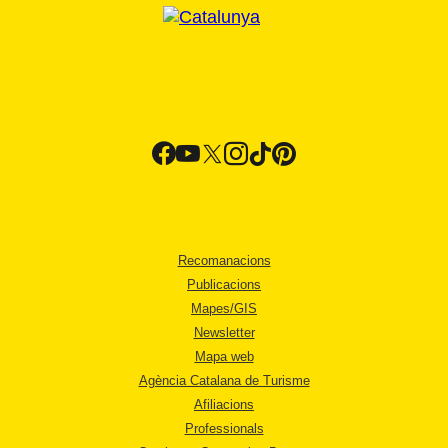
Recomanacions
Publicacions
Mapes/GIS
Newsletter
Mapa web
Agència Catalana de Turisme
Afiliacions
Professionals