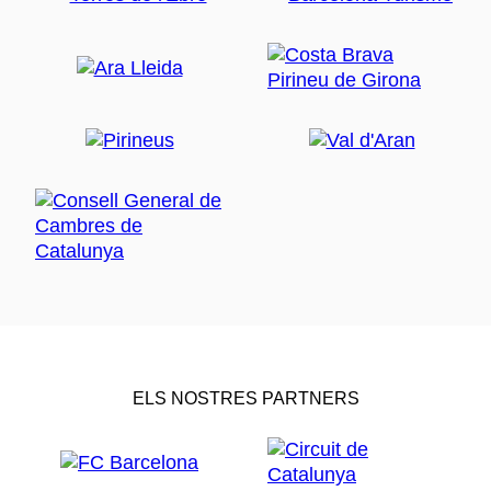
ELS NOSTRES PARTNERS