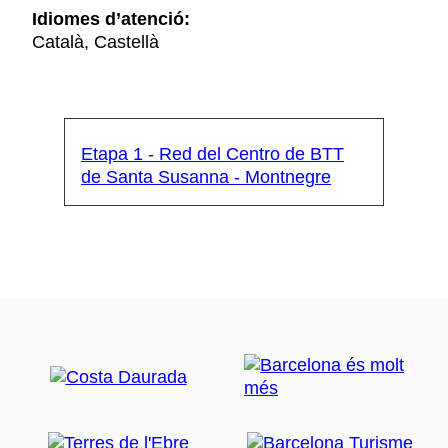
Idiomes d’atenció:
Català, Castellà
Etapa 1 - Red del Centro de BTT
de Santa Susanna - Montnegre