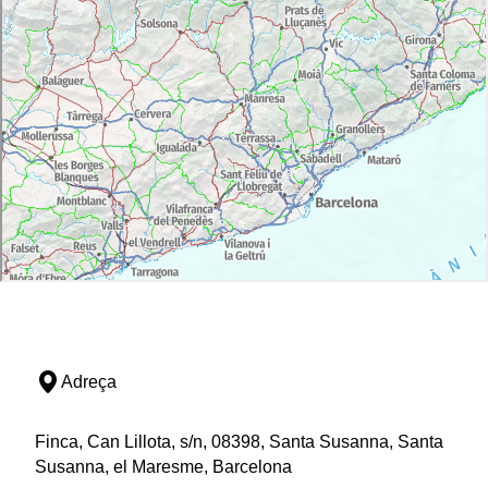
Adreça
Finca, Can Lillota, s/n, 08398, Santa Susanna, Santa
Susanna, el Maresme, Barcelona