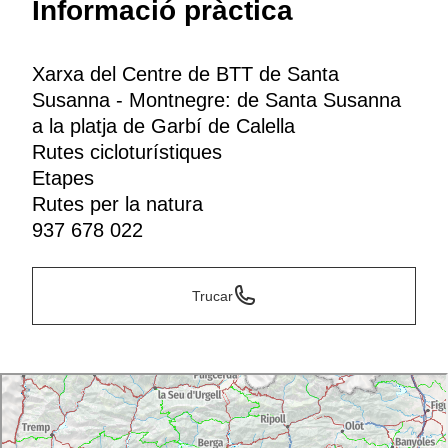
Informació pràctica
Xarxa del Centre de BTT de Santa
Susanna - Montnegre: de Santa Susanna
a la platja de Garbí de Calella
Rutes cicloturístiques
Etapes
Rutes per la natura
937 678 022
Trucar