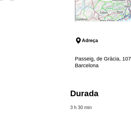
Adreça
Passeig, de Gràcia, 107
Barcelona
Durada
3 h 30 min