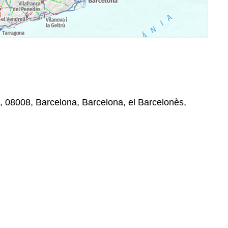
, 08008, Barcelona, Barcelona, el Barcelonès,