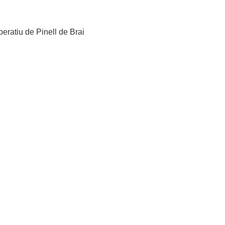
peratiu de Pinell de Brai