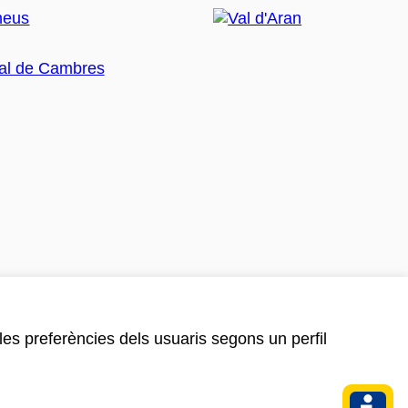
 les preferències dels usuaris segons un perfil