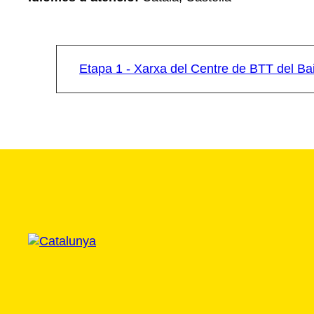
Etapa 1 - Xarxa del Centre de BTT del B