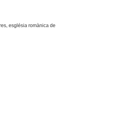
res, església romànica de